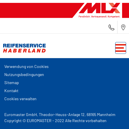
Verwendung von Cookies
Nutzungsbedingungen
Sitemap
Kontakt
Cookies verwalten
Euromaster GmbH, Theodor-Heuss-Anlage 12, 68165 Mannheim
Copyright © EUROMASTER - 2022 Alle Rechte vorbehalten