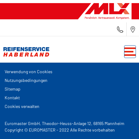
Verwendung von Cookies
Nutzungsbedingungen
Sitemap
Kontakt
Cookies verwalten
Euromaster GmbH, Theodor-Heuss-Anlage 12, 68165 Mannheim
Copyright © EUROMASTER - 2022 Alle Rechte vorbehalten