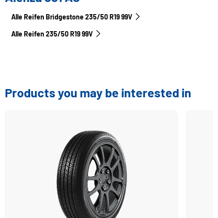
Alle Reifen Bridgestone 235/50 R19 99V
Alle Reifen‎ 235/50 R19 99V
Products you may be interested in