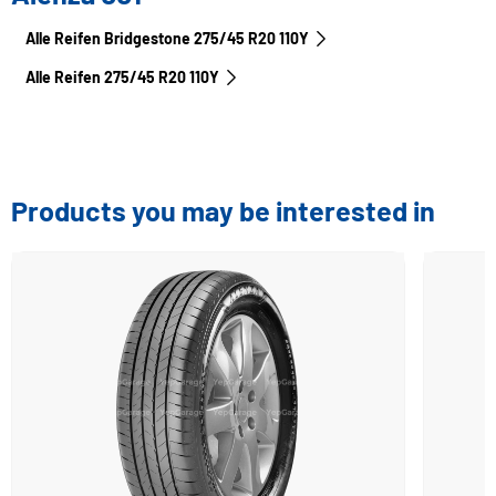
Alle Reifen Bridgestone 275/45 R20 110Y
Alle Reifen‎ 275/45 R20 110Y
Products you may be interested in