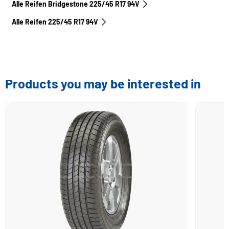
Alle Reifen Bridgestone 225/45 R17 94V
Alle Reifen‎ 225/45 R17 94V
Products you may be interested in